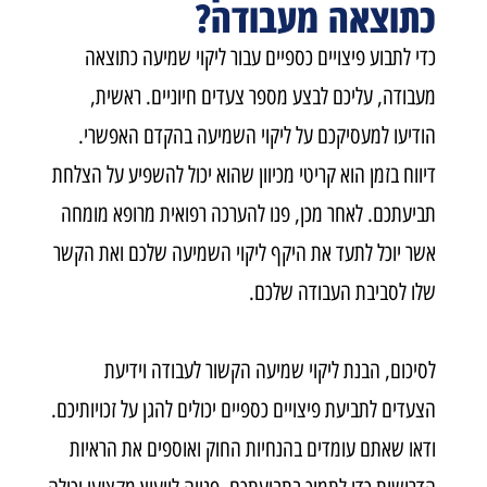
כתוצאה מעבודה?
כדי לתבוע פיצויים כספיים עבור ליקוי שמיעה כתוצאה
מעבודה, עליכם לבצע מספר צעדים חיוניים. ראשית,
הודיעו למעסיקכם על ליקוי השמיעה בהקדם האפשרי.
דיווח בזמן הוא קריטי מכיוון שהוא יכול להשפיע על הצלחת
תביעתכם. לאחר מכן, פנו להערכה רפואית מרופא מומחה
אשר יוכל לתעד את היקף ליקוי השמיעה שלכם ואת הקשר
שלו לסביבת העבודה שלכם
.
לסיכום, הבנת ליקוי שמיעה הקשור לעבודה וידיעת
הצעדים לתביעת פיצויים כספיים יכולים להגן על זכויותיכם.
ודאו שאתם עומדים בהנחיות החוק ואוספים את הראיות