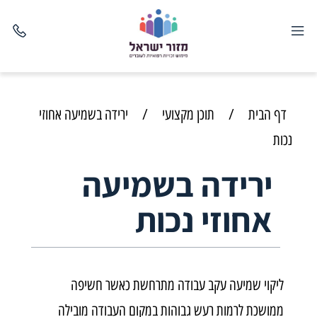
דף הבית
/
תוכן מקצועי
/
ירידה בשמיעה אחוזי
נכות
ירידה בשמיעה
אחוזי נכות
ליקוי שמיעה עקב עבודה מתרחשת כאשר חשיפה
ממושכת לרמות רעש גבוהות במקום העבודה מובילה