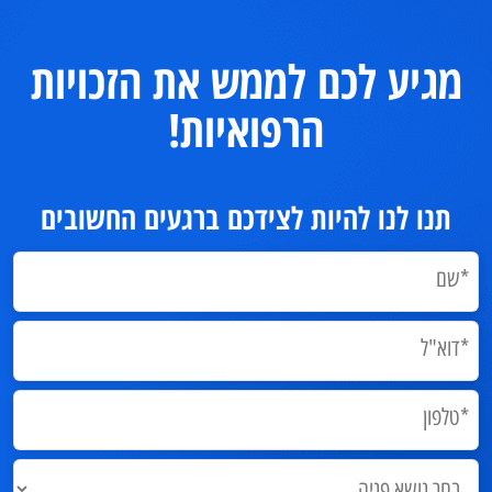
מגיע לכם לממש את הזכויות
הרפואיות!
תנו לנו להיות לצידכם ברגעים החשובים