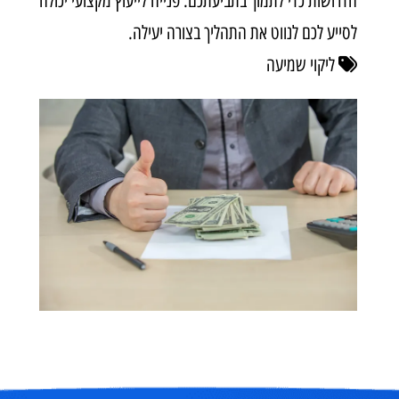
הדרושות כדי לתמוך בתביעתכם. פנייה לייעוץ מקצועי יכולה
לסייע לכם לנווט את התהליך בצורה יעילה.
ליקוי שמיעה