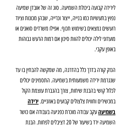
לירידה קבועה ביכולת השמיעה. סוג זה של אובדן שמיעה
נפוץ בתעשיות כמו בנייה, ייצור וכרייה, שבהן מכונות וציוד
רועשים נמצאים בשימוש תכוף. אפילו משרדים סואנים או
מועדוני לילה יכולים להוות סיכון אם רמות הרעש גבוהות
באופן עקבי
.
הנזק קורה בדרך כלל בהדרגה, מה שמקשה להבחין בו עד
שנגרמת ירידה משמעותית בשמיעה. התסמינים יכולים
לכלול קושי בהבנת שיחות, צורך בהגברת עוצמת הקול
ירידה
במכשירים וחווית צלצולים קבועים באוזניים.
בשמיעה
עקב עבודה מוכרת כפגיעה בעבודה אם כושר
השמיעה ירד בשיעור של 20 דציבלים לפחות. הבנת