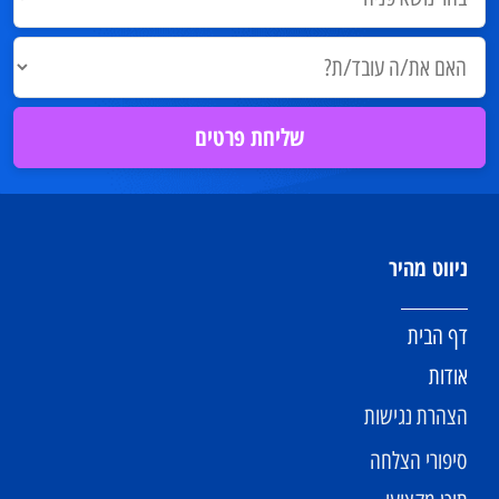
ניווט מהיר
דף הבית
אודות
הצהרת נגישות
סיפורי הצלחה