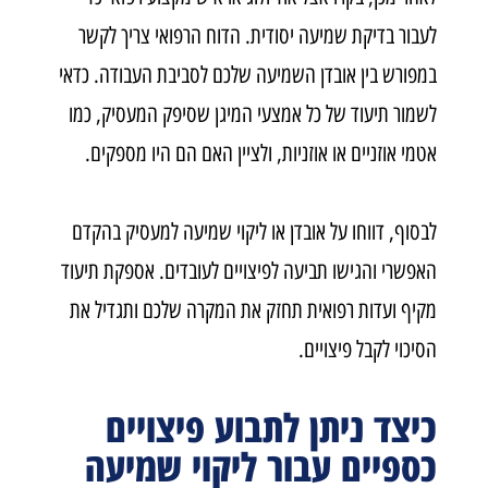
לעבור בדיקת שמיעה יסודית. הדוח הרפואי צריך לקשר
במפורש בין אובדן השמיעה שלכם לסביבת העבודה. כדאי
לשמור תיעוד של כל אמצעי המיגן שסיפק המעסיק, כמו
אטמי אוזניים או אוזניות, ולציין האם הם היו מספקים
.
לבסוף, דווחו על אובדן או ליקוי שמיעה למעסיק בהקדם
האפשרי והגישו תביעה לפיצויים לעובדים. אספקת תיעוד
מקיף ועדות רפואית תחזק את המקרה שלכם ותגדיל את
הסיכוי לקבל פיצויים
.
כיצד ניתן לתבוע פיצויים
כספיים עבור ליקוי שמיעה