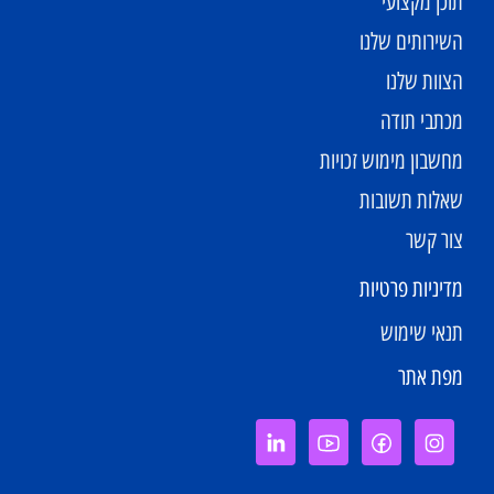
תוכן מקצועי
השירותים שלנו
הצוות שלנו
מכתבי תודה
מחשבון מימוש זכויות
שאלות תשובות
צור קשר
מדיניות פרטיות
תנאי שימוש
מפת אתר