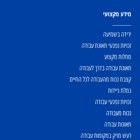
מידע מקצועי
ירידה בשמיעה
זכויות נפגעי תאונת עבודה
מחלות מקצוע
תאונת עבודה בדרך לעבודה
קצבת נכות מהעבודה לכל החיים
גמלת ניידות
זכויות נפגעי עבודה
נכות מעבודה
תאונות עבודה
רעש מזיק במקומות עבודה