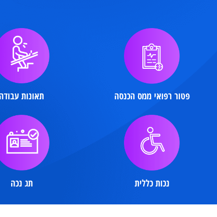
פטור רפואי
ממס הכנסה
תאונות
עבודה