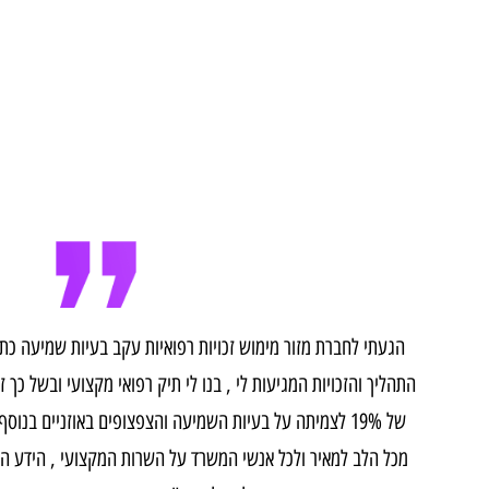
נכות כללית
תג נכה
הגעתי לחברת מזור מימוש זכויות רפואיות עקב בעיות שמיעה כתוצאה מ