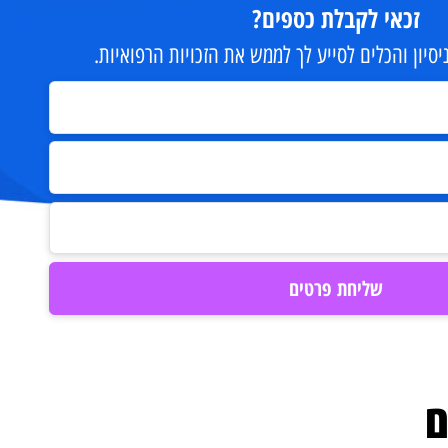
זכאי לקבלת כספים?
יון והכלים לסייע לך לממש את הזכויות הרפואיות.