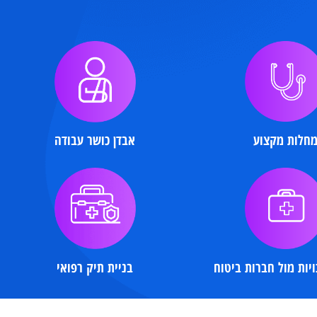
ות מקצוע
אבדן כושר
עבודה