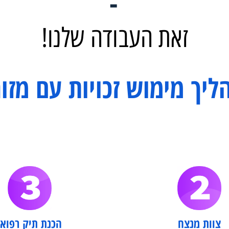
ש זכויות רפואיות לעובדים
-
זאת העבודה שלנו!
ך מימוש זכויות עם מזור: