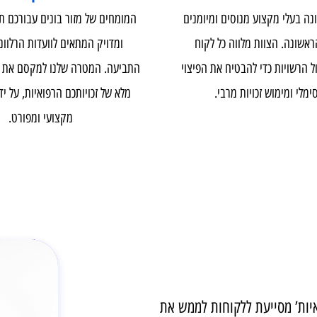
ת מנצח
הכנת תיק רפואי
עלי מקצוע מנוסים ומיומנים
המומחים של מזור בונים עבורכם תיק 
 הצוות מלווה כל לקוח
ומדויק המתאים לוועדות הרלוונטיות
יות כדי להבטיח את הפיצוי
התביעה. המטרה שלנו למקסם את הסיכ
ימוש זכויות מרבי.
מלא של זכויותכם הרפואיות, על ידי 
מקצועי ומפורט.