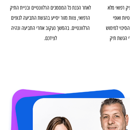
הגשת התביעה
רפואי מלא
לאחר הכנת כל המסמכים הרלוונטיים ובניית התיק
 ואופי
הרפואי, צוות מזור יסייע בהגשת התביעה לגופים
וי למימוש
הרלוונטיים. בהמשך נעקוב אחרי התביעה ונהיה
הגשת תיק
לצידכם.