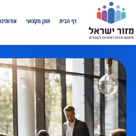
דף הבית
תוכן מקצועי
אודותינו
מ