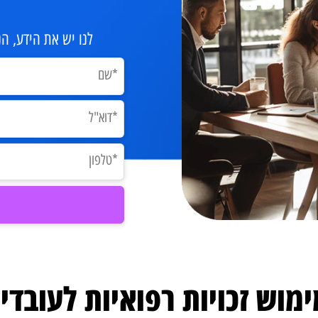
לנו יש את הידע, הניס