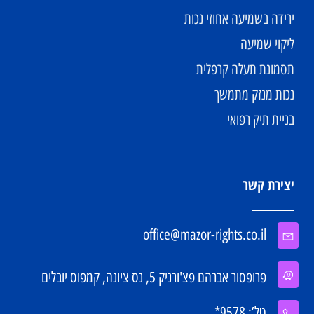
ירידה בשמיעה אחוזי נכות
ליקוי שמיעה
תסמונת תעלה קרפלית
נכות מנזק מתמשך
בניית תיק רפואי
יצירת קשר
office@mazor-rights.co.il
פרופסור אברהם פצ'ורניק 5, נס ציונה, קמפוס יובלים
טל’: 9578*