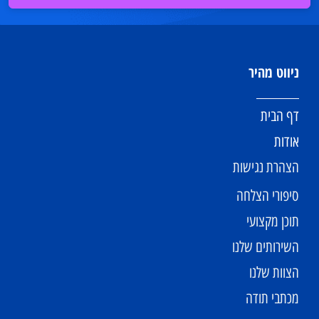
ניווט מהיר
דף הבית
אודות
הצהרת נגישות
סיפורי הצלחה
תוכן מקצועי
השירותים שלנו
הצוות שלנו
מכתבי תודה