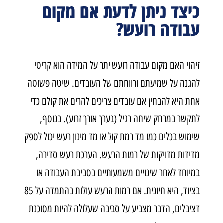
כיצד ניתן לדעת אם מקום
עבודה רועש?
זיהוי האם מקום עבודה רועש יתר על המידה הוא קריטי
להגנה על שמיעתם ורווחתם של העובדים. שיטה פשוטה
אחת היא להבחין אם עובדים צריכים להרים את קולם כדי
לתקשר במרחק שיחה רגיל (בערך אורך זרוע). בנוסף,
שימוש בכלים כמו מד רמת קול או מד מינון רעש יכול לספק
מדידות מדויקות של רמות הרעש. הערכת רעש סדירה,
במיוחד לאחר שינויים משמעותיים בסביבת העבודה או
בציוד, היא חיונית. אם רמות הרעש עולות בהתמדה על 85
דציבלים, הדבר מצביע על סביבה שעלולה להיות מסוכנת