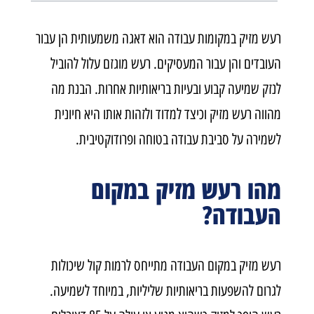
רעש מזיק במקומות עבודה הוא דאגה משמעותית הן עבור
העובדים והן עבור המעסיקים. רעש מוגזם עלול להוביל
לנזק שמיעה קבוע ובעיות בריאותיות אחרות. הבנת מה
מהווה רעש מזיק וכיצד למדוד ולזהות אותו היא חיונית
לשמירה על סביבת עבודה בטוחה ופרודוקטיבית
.
מהו רעש מזיק במקום
העבודה?
רעש מזיק במקום העבודה מתייחס לרמות קול שיכולות
לגרום להשפעות בריאותיות שליליות, במיוחד לשמיעה.