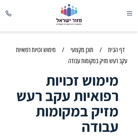
דף הבית
/
תוכן מקצועי
/
מימוש זכויות רפואיות
עקב רעש מזיק במקומות עבודה
מימוש זכויות
רפואיות עקב רעש
מזיק במקומות
עבודה