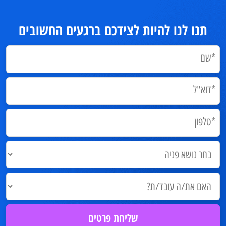
תנו לנו להיות לצידכם ברגעים החשובים