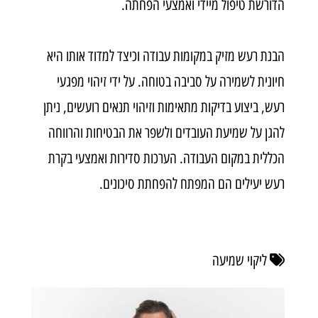
הדורשת טיפול מיידי ואמצעי הפחתה
.
הבנת רעש מזיק במקומות עבודה וכיצד למדוד אותו היא
חיונית לשמירה על סביבה בטוחה. על ידי זיהוי מפגעי
רעש, ביצוע בדיקות מתאימות וזיהוי תנאים רועשים, ניתן
להגן על שמיעת העובדים ולשפר את הבטיחות והרווחה
הכללית במקום העבודה. הערכות סדירות ואמצעי בקרת
רעש יעילים הם המפתח להפחתת סיכונים.
ליקוי שמיעה