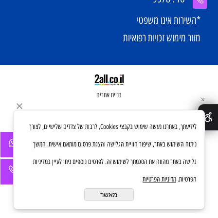
*השירות אינו משפטי
מזור מימוש זכויות רפואיות
בניית אתרים
✕
לידיעתך, באתרנו נעשה שימוש בקבצי Cookies, לרבות של צדדים שלישיים, לצורך
ניתוח השימוש באתר, שיפור חוויית הגלישה והצגת פרסום מותאם אישית. המשך
גלישה באתר מהווה את הסכמתך לשימוש זה. לפרטים נוספים ניתן לעיין במדיניות
הפרטיות.
מדיניות הפרטיות
מאשר