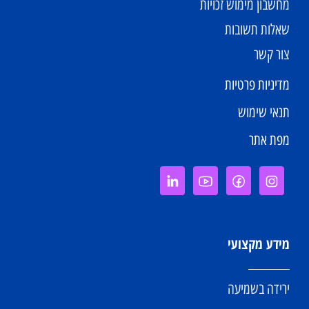
מחשבון מימוש זכויות
שאלות תשובות
צור קשר
מדיניות פרטיות
תנאי שימוש
מפת אתר
מידע מקצועי
ירידה בשמיעה