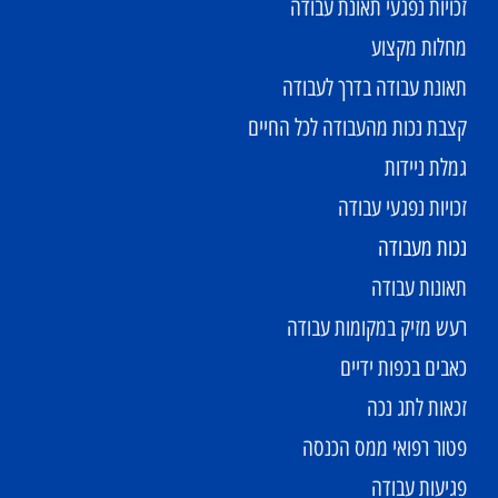
זכויות נפגעי תאונת עבודה
מחלות מקצוע
תאונת עבודה בדרך לעבודה
קצבת נכות מהעבודה לכל החיים
גמלת ניידות
זכויות נפגעי עבודה
נכות מעבודה
תאונות עבודה
רעש מזיק במקומות עבודה
כאבים בכפות ידיים
זכאות לתג נכה
פטור רפואי ממס הכנסה
פגיעות עבודה