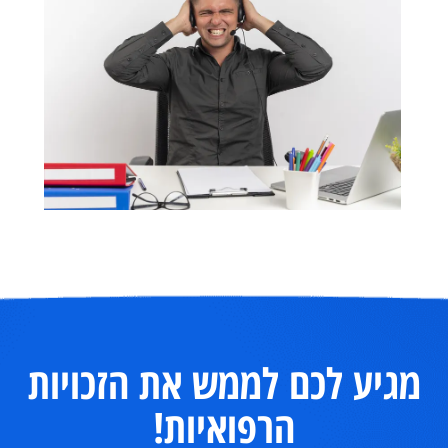
מגיע לכם לממש את הזכויות
הרפואיות!