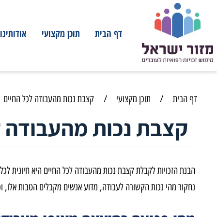
דף הבית
תוכן מקצועי
אודותינו
מ
 הבית
/
תוכן מקצועי
/
קצבת נכות מהעבודה לכל החיים
קצבת נכות מהעבודה לכל
נת הזכויות לקבלת קצבת נכות מהעבודה לכל החיים היא חיונית לכל מי ש
קור מהי נכות הקשורה לעבודה, מדוע אנשים מקבלים הטבות אלו, וכיצד תו