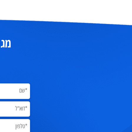
מגיע 