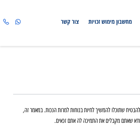
מחשבון מימוש זכויות
צור קשר
טיח שתוכלו להמשיך לחיות בנוחות למרות הנכות. במאמר זה,
דא שאתם מקבלים את התמיכה לה אתם זכאים
.