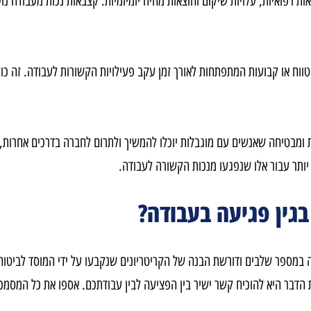
פואיות, עלויות שיקום והוצאות מחיה יומיומיות. קצבאות נכות מעבודה נ
או קבועות המתפתחות לאורך זמן עקב פעילויות הקשורות לעבודה. זה כולל מ
שאנשים עם מוגבלות יוכלו להמשיך ולתרום לחברה בדרכים אחרות, גם אם
 עבור אלו שנפגעו מנכות הקשורה לעבודה
.
ן פגיעה בעבודה?
ר שלבים ודורשת הבנה של הקריטריונים שנקבעו על ידי המוסד לביטוח לאו