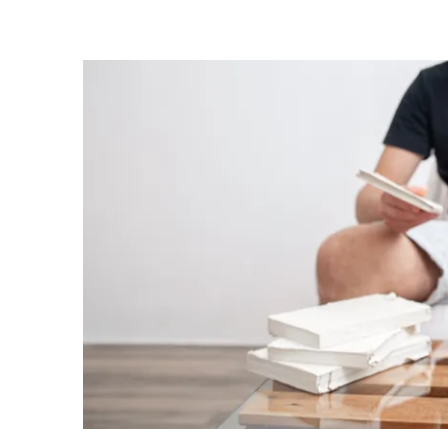
נות לסיוע מקצועי במידת הצורך.