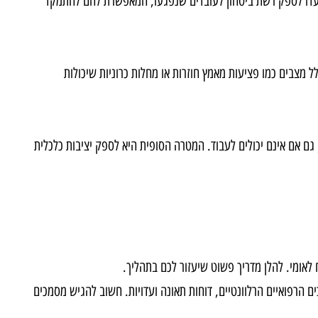
ועדו לספק רשת ביטחון לעובדים שנפגעו, המאפשרת להם להתמקד
צבים כמו פציעות מאמץ חוזרות או מחלות כרוניות שיכולות
 אינם יכולים לעבוד. המטרה הסופית היא לספק יציבות כלכלית
מי. להלן מדריך פשוט שיעזור לכם בתהליך
.