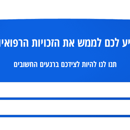
לכם לממש את הזכויות הרפואיות
תנו לנו להיות לצידכם ברגעים החשובים