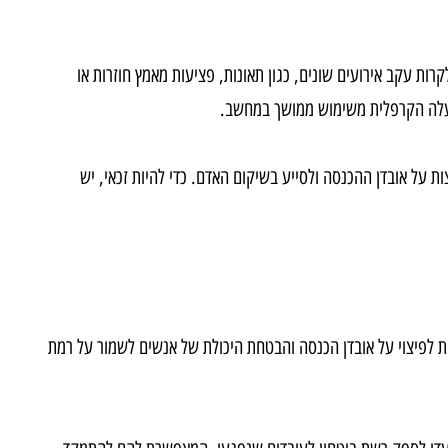
עקב אירועים שונים, כגון תאונות, פציעות מאמץ חוזרות או
לה הקרפלית משימוש ממושך במחשב
.
ל אובדן ההכנסה ולסייע בשיקום האדם. כדי להיות זכאי, יש
פיצוי על אובדן הכנסה והבטחת היכולת של אנשים לשמור על רמת