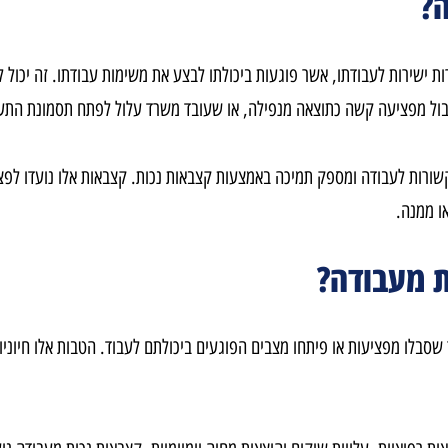
לעבודתו, אשר פוגעות ביכולתו לבצע את משימות עבודתו. זה יכול לקרות 
ל מפציעה קשה כתוצאה מנפילה, או שעובד משרד עלול לפתח תסמונת התע
 לעבודה ומספק תמיכה באמצעות קצבאות נכות. קצבאות אלו נועדו לפצות ע
ה
.
עבודה?
פציעות או פיתחו מצבים הפוגעים ביכולתם לעבוד. הטבות אלו חיוניות ל