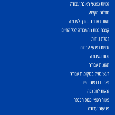
דע מקצועי
י
ידה בשמיעה
יות נפגעי תאונת עבודה
לות מקצוע
נת עבודה בדרך לעבודה
ת נכות מהעבודה לכל החיים
ת ניידות
יות נפגעי עבודה
ת מעבודה
נות עבודה
 מזיק במקומות עבודה