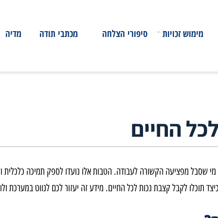
ימוש זכויות
סיפורי הצלחה
מכתבי תודה
מדיה
 החיים
סבל מפציעה הקשורה לעבודה. הטבות אלו נועדו לספק תמיכה כלכלית ולהב
כלו לקבל קצבת נכות לכל החיים. מידע זה יעזור לכם לנווט במערכת ולוו