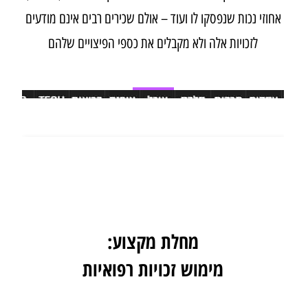
אחוזי נכות שנפסקו לו ועוד – אולם שכירים רבים אינם מודעים
לזכויות אלה ולא מקבלים את כספי הפיצויים שלהם
מחלת מקצוע:
מימוש זכויות רפואיות