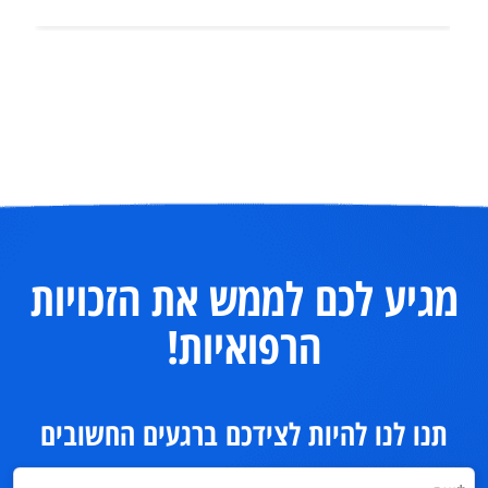
מגיע לכם לממש את הזכויות
הרפואיות!
תנו לנו להיות לצידכם ברגעים החשובים