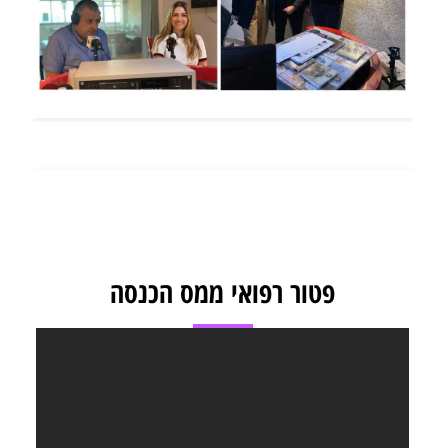
פטור רפואי ממס הכנסה