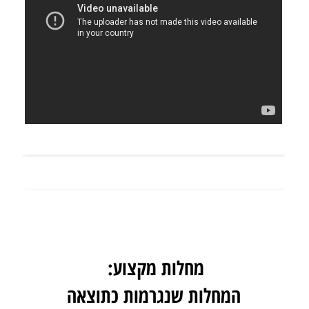
מחלות מקצוע:
המחלות שנגרמות כתוצאה