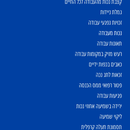
קצבת נכות מהעבודה לכל החיים
גמלת ניידות
זכויות נפגעי עבודה
נכות מעבודה
תאונות עבודה
רעש מזיק במקומות עבודה
כאבים בכפות ידיים
זכאות לתג נכה
פטור רפואי ממס הכנסה
פגיעות עבודה
ירידה בשמיעה אחוזי נכות
ליקוי שמיעה
תסמונת תעלה קרפלית