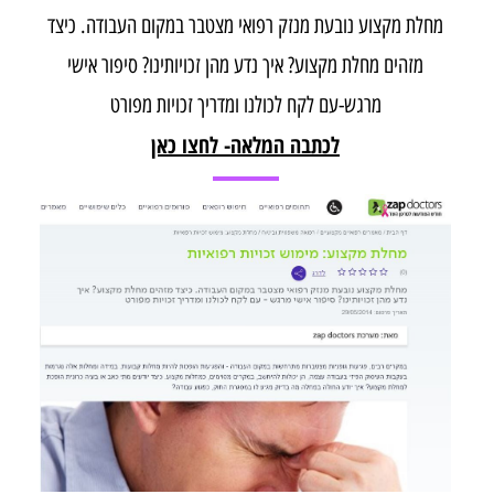
מחלת מקצוע נובעת מנזק רפואי מצטבר במקום העבודה. כיצד
מזהים מחלת מקצוע? איך נדע מהן זכויותינו? סיפור אישי
מרגש-עם לקח לכולנו ומדריך זכויות מפורט
לכתבה המלאה- לחצו כאן