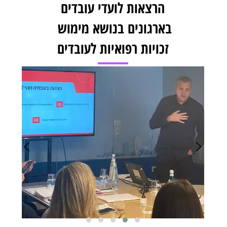
הרצאות לועדי עובדים
בארגונים בנושא מימוש
זכויות רפואיות לעובדים