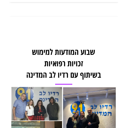
שבוע המודעות למימוש
זכויות רפואיות
בשיתוף עם רדיו לב המדינה