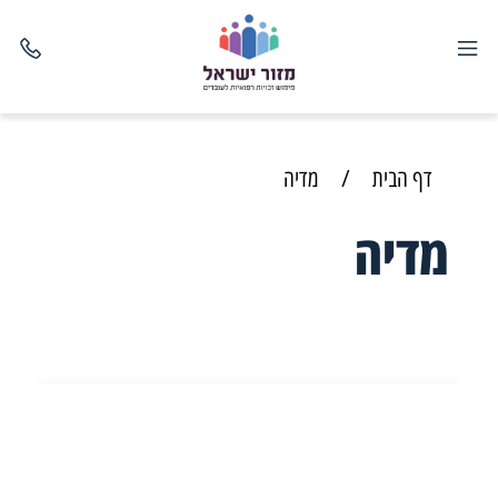
דף הבית
/
מדיה
מדיה