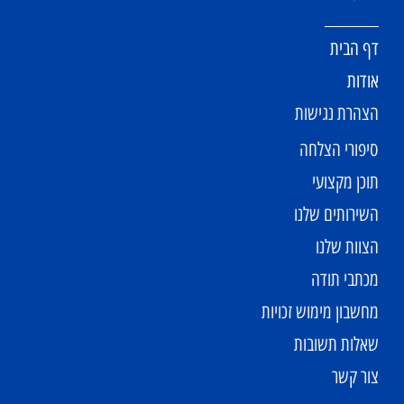
דף הבית
אודות
הצהרת נגישות
סיפורי הצלחה
תוכן מקצועי
השירותים שלנו
הצוות שלנו
מכתבי תודה
מחשבון מימוש זכויות
שאלות תשובות
צור קשר