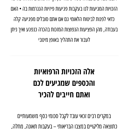
הזכויות המגיעות לנו בעקבות פגיעות פיזיות הנגרמות בה • האם
כדאי לפנות לביטוח הלאומי גם אם אתם סובלים מפגיעה קלה
בעבודה, מהן הפציעות הנפוצות המזכות בהכרה כנפגע ואיך ניתן
לעבור את התהליך באופן מיטבי
לכתבה המלאה- לחצו כאן
אלה הזכויות הרפואיות
והכספים שמגיעים לכם
ואתם חייבים להכיר
במקרים רבים זכאי עובד לקבל סכומי כסף משמעותיים
כתוצאה מליקויים במצבו הבריאותי – בעקבות תאונה, מחלה,