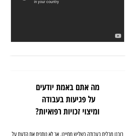
מה אתם באמת יודעים
על פגיעות בעבודה
ומיצוי זכויות רפואיות?
רובנו מבלים בעבודה כשליש מחיינו, אך לא נותנים את הדעת על