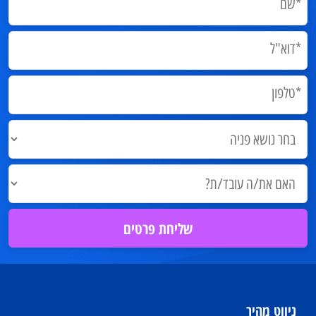
ניווט מהיר