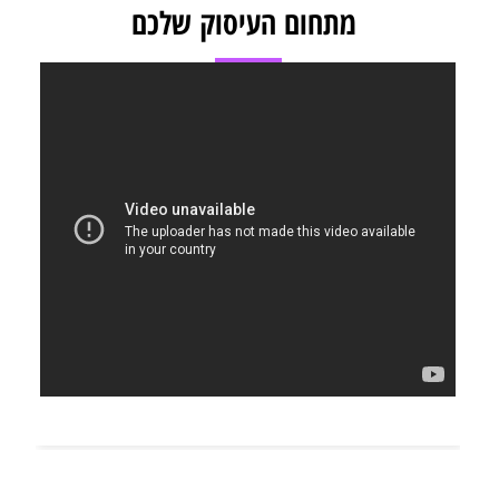
מתחום העיסוק שלכם