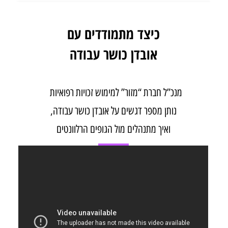
כיצד מתמודדים עם
אובדן כושר עבודה
מנכ”ל חברת “מזור” למימוש זכויות רפואיות
נותן מספר דגשים על אובדן כושר עבודה,
ואיך מתנהלים מול הגופים הרלוונטים