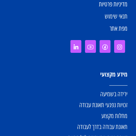
מדיניות פרטיות
תנאי שימוש
מפת אתר
מידע מקצועי
ירידה בשמיעה
זכויות נפגעי תאונת עבודה
מחלות מקצוע
תאונת עבודה בדרך לעבודה