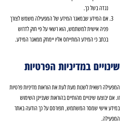
נגדה בשל כך.
אם המידע שבמאגר המידע של המפעילה משמש לצורך
פניה אישית למשתמש, הוא רשאי על פי חוק לדרוש
בכתב כי המידע המתייחס אליו יימחק ממאגר המידע.
שינויים במדיניות הפרטיות
המפעילה רשאית לשנות מעת לעת את הוראות מדיניות פרטיות
זו. אם יבוצעו שינויים מהותיים בהוראות שעניינן השימוש
במידע אישי שמסר המשתמש, תפורסם על כך הודעה באתר
המפעילה.