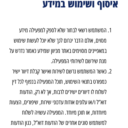
איסוף ושימוש במידע
המשתמש רשאי לבחור שלא לספק למפעילה מידע
מסוים, אולם הדבר יגרום לכך שלא יוכל לעשות שימוש
במאפיינים מסוימים באתר מכיוון שמידע כאמור נדרש על
מנת שירשם לשירותי המפעילה.
כאשר המשתמש נרשם לשירות ואישר קבלת דיוור ישיר
כמפורט בתנאי השימוש, תוכל המפעילה בכפוף לכל דין
לשלוח לו דיוורים ישירים לרבות, אך לא רק, הודעות
דוא”ל ו/או עלונים אודות עדכוני שירות, שיפורים, הצעות
מיוחדות, או תוכן מיוחד. המפעילה עשויה לשלוח
למשתמש סוגים אחרים של הודעות דוא”ל, כגון הודעות