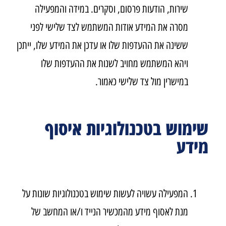
שירות, הודעות פרסום, וסקרים. במידה והמפעילה
מסרה את המידע אודות המשתמש לצד שלישי לפני
ששינה את ההעדפות שלו או עדכן את המידע שלו, ייתכן
ויהא המשתמש מחויב לשנות את ההעדפות שלו
במישרין מול צד שלישי כאמור.
שימוש בטכנולוגיות איסוף
מידע
המפעילה עשויה לעשות שימוש בטכנולוגיות שונות על
מנת לאסוף מידע מהמכשיר הנייד ו/או המחשב של