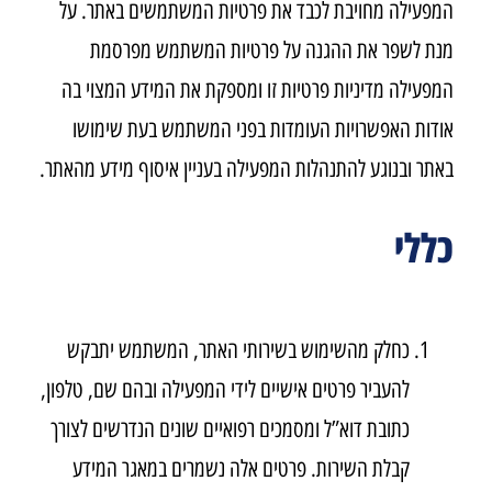
המפעילה מחויבת לכבד את פרטיות המשתמשים באתר. על
מנת לשפר את ההגנה על פרטיות המשתמש מפרסמת
המפעילה מדיניות פרטיות זו ומספקת את המידע המצוי בה
אודות האפשרויות העומדות בפני המשתמש בעת שימושו
באתר ובנוגע להתנהלות המפעילה בעניין איסוף מידע מהאתר.
כללי
כחלק מהשימוש בשירותי האתר, המשתמש יתבקש
להעביר פרטים אישיים לידי המפעילה ובהם שם, טלפון,
כתובת דוא”ל ומסמכים רפואיים שונים הנדרשים לצורך
קבלת השירות. פרטים אלה נשמרים במאגר המידע