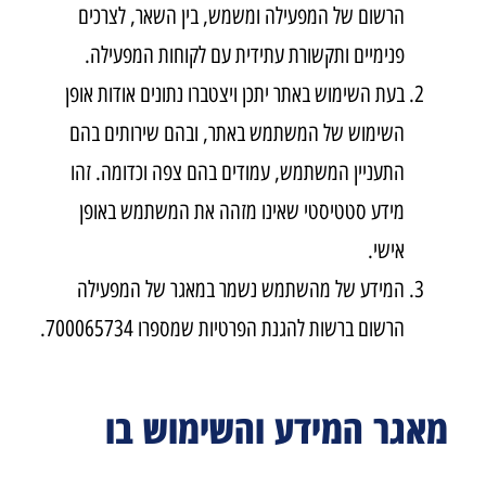
הרשום של המפעילה ומשמש, בין השאר, לצרכים
פנימיים ותקשורת עתידית עם לקוחות המפעילה.
בעת השימוש באתר יתכן ויצטברו נתונים אודות אופן
השימוש של המשתמש באתר, ובהם שירותים בהם
התעניין המשתמש, עמודים בהם צפה וכדומה. זהו
מידע סטטיסטי שאינו מזהה את המשתמש באופן
אישי.
המידע של מהשתמש נשמר במאגר של המפעילה
הרשום ברשות להגנת הפרטיות שמספרו 700065734.
מאגר המידע והשימוש בו