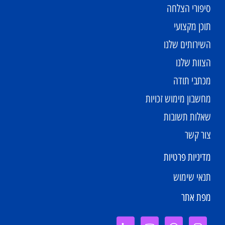
סיפורי הצלחה
תוכן מקצועי
השירותים שלנו
הצוות שלנו
מכתבי תודה
מחשבון מימוש זכויות
שאלות תשובות
צור קשר
מדיניות פרטיות
תנאי שימוש
מפת אתר