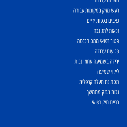
תאונות עבודה
רעש מזיק במקומות עבודה
כאבים בכפות ידיים
זכאות לתג נכה
פטור רפואי ממס הכנסה
פגיעות עבודה
ירידה בשמיעה אחוזי נכות
ליקוי שמיעה
תסמונת תעלה קרפלית
נכות מנזק מתמשך
בניית תיק רפואי