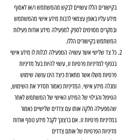
בקישורים הללו עשויים לבקש מהמשתמש ו/או לאסוף
מידע עליו באופן עצמאי לרבות מידע אישי מהמשתמש
ובמקרים מסוימים לספק למפעילה מידע אודות פעילות
המשתמש בקישורים הללו.
כל צד שלישי אשר עשויה המפעילה לגלות לו מידע אישי
בכפוף למדיניות פרטיות זו, עשוי להיות בעל מדיניות
פרטיות משלו אשר מתארת כיצד הינו עושה שימוש
ומגלה מידע אישי. המדיניות כאמור תסדיר את השימוש,
הטיפול והגילוי של המידע האישי של המשתמש לאחר
שהמפעילה חלקה אותו עם צדדים שלישיים כאמור
במדיניות פרטיות זו. אם ברצונך לקבל מידע נוסף אודות
מדיניות הפרטיות של אותם צדדים