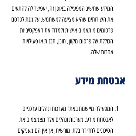
המידע שתשיג המפעילה באופן זה, יאפשר לה להתאים
את השירותים שהיא מציעה למשתמש, על מנת לפרסם
פרסומים מותאמים אישית ולמדוד את האפקטיביות
הכוללת של פרסום מקוון, תוכן, תכנות או פעילויות
אחרות שלה.
אבטחת מידע
המפעילה מיישמת באתר מערכות ונהלים עדכניים
לאבטחת מידע. מערכות ונהלים אלה מצמצמים את
הסיכונים לחדירה בלתי מורשית, אך אין הם מעניקים