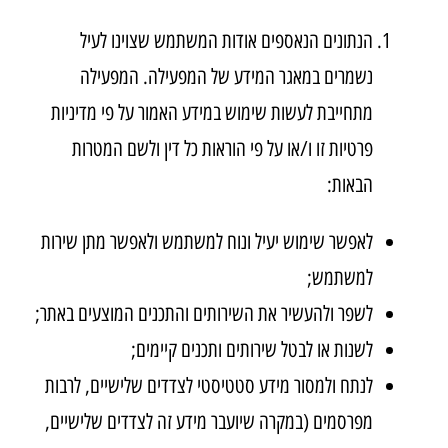
הנתונים הנאספים אודות המשתמש שצוינו לעיל
נשמרים במאגר המידע של המפעילה. המפעילה
מתחייבת לעשות שימוש במידע האמור על פי מדיניות
פרטיות זו ו/או על פי הוראות כל דין ולשם המטרות
הבאות:
לאפשר שימוש יעיל ונוח למשתמש ולאפשר מתן שירות
למשתמש;
לשפר ולהעשיר את השירותים והתכנים המוצעים באתר;
לשנות או לבטל שירותים ותכנים קיימים;
לנתח ולמסור מידע סטטיסטי לצדדים שלישיים, לרבות
מפרסמים (במקרה שיועבר מידע זה לצדדים שלישיים,