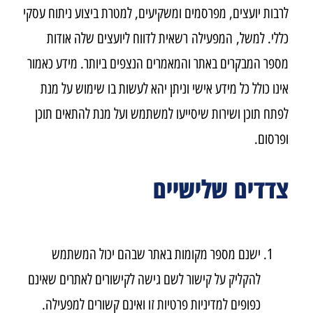
לרבות יועצים, מפרסמים ומשקיעים, למטרת ביצוע ניתוח עסקי
כללי. למשל, המפעילה רשאית לדווח ליועצים שלה אודות
מספר המבקרים באתר והמאמרים הנצפים ביותר. מידע כאמור
אינו כולל כל מידע אישי וניתן יהא לעשות בו שימוש על מנת
לפתח תוכן ושירות שיסייעו למשתמש ועל מנת להתאים תוכן
ופרסום.
צדדים שלישיים
ישנם מספר מקומות באתר שבהם יכול המשתמש
להקליק על קישור לשם גישה לקישורים לאתרים שאינם
כפופים למדיניות פרטיות זו ואינם קשורים למפעילה.