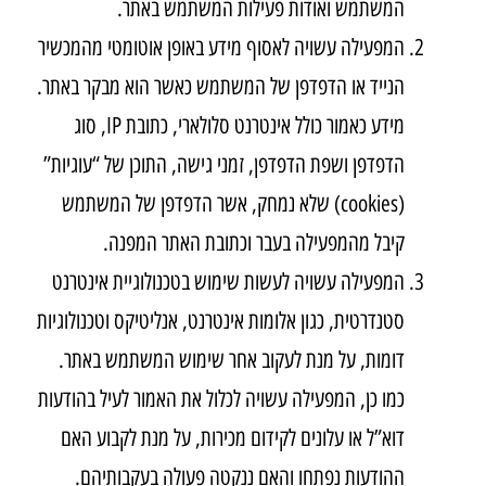
המשתמש ואודות פעילות המשתמש באתר.
המפעילה עשויה לאסוף מידע באופן אוטומטי מהמכשיר
הנייד או הדפדפן של המשתמש כאשר הוא מבקר באתר.
מידע כאמור כולל אינטרנט סלולארי, כתובת IP, סוג
הדפדפן ושפת הדפדפן, זמני גישה, התוכן של “עוגיות”
(cookies) שלא נמחק, אשר הדפדפן של המשתמש
קיבל מהמפעילה בעבר וכתובת האתר המפנה.
המפעילה עשויה לעשות שימוש בטכנולוגיית אינטרנט
סטנדרטית, כגון אלומות אינטרנט, אנליטיקס וטכנולוגיות
דומות, על מנת לעקוב אחר שימוש המשתמש באתר.
כמו כן, המפעילה עשויה לכלול את האמור לעיל בהודעות
דוא”ל או עלונים לקידום מכירות, על מנת לקבוע האם
ההודעות נפתחו והאם ננקטה פעולה בעקבותיהם.