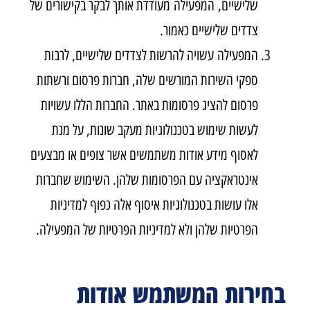
שלישיים, המפעילה מעודדת אותך לבקר בקישורים של
צדדים שלישיים כאמור.
המפעילה עשויה להרשות לצדדים שלישיים, לרבות
ספקי השירות המורשים שלה, חברות פרסום ורשתות
פרסום להציג פרסומות באתר. החברות הללו עשויות
לעשות שימוש בטכנולוגיות מעקב שונות, על מנת
לאסוף מידע אודות משתמשים אשר צופים או מבצעים
אינטראקציה עם הפרסומות שלהן. השימוש שחברות
אלו עושות בטכנולוגיות איסוף אלה כפוף למדיניות
הפרטיות שלהן ולא למדיניות הפרטיות של המפעילה.
בחירות המשתמש אודות