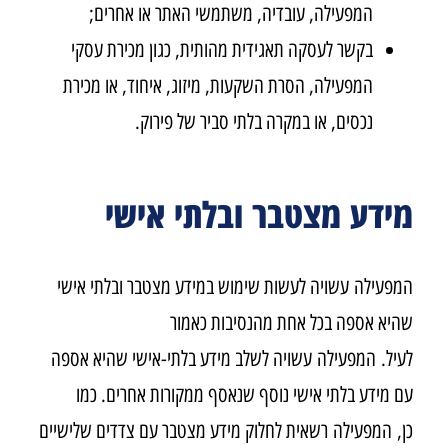
המפעילה, עובדיה, משתמשי האתר או אחרים;
בקשר לעסקה תאגידית מהותית, כגון מכירת עסקי
המפעילה, הסרת השקעות, מיזוג, איחוד, או מכירת
נכסים, או במקרה בלתי סביר של פירוק.
מידע מצטבר ובלתי אישי
המפעילה עשויה לעשות שימוש במידע מצטבר ובלתי אישי
שהיא אספה בכל אחת מהנסיבות כאמור
לעיל. המפעילה עשויה לשלב מידע בלתי-אישי שהיא אספה
עם מידע בלתי אישי נוסף שנאסף ממקורות אחרים. כמו
כן, המפעילה רשאית לחלוק מידע מצטבר עם צדדים שלישיים