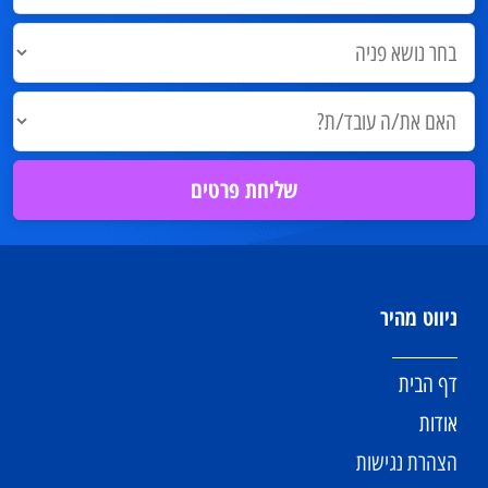
ניווט מהיר
דף הבית
אודות
הצהרת נגישות