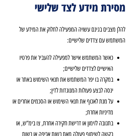
מסירת מידע לצד שלישי
להלן מצבים בגינם עשויה המפעילה לחלוק את המידע של
המשתמש עם צדדים שלישיים:
כאשר המשתמש אישר למפעילה להעביר את פרטיו
האישיים לצדדים שלישיים;
במקרה בו יפר המשתמש את תנאי השימוש באתר או
ינסה לבצע פעולות המנוגדות לדין;
על מנת לאכוף את תנאי השימוש או הסכמים אחרים או
מדיניות אחרת;
בתגובה לזימון או דרישת חקירה אחרת, צו בימ”ש, או
בקשה לשיתוף פעולה מאת רשות אכיפה או רשות