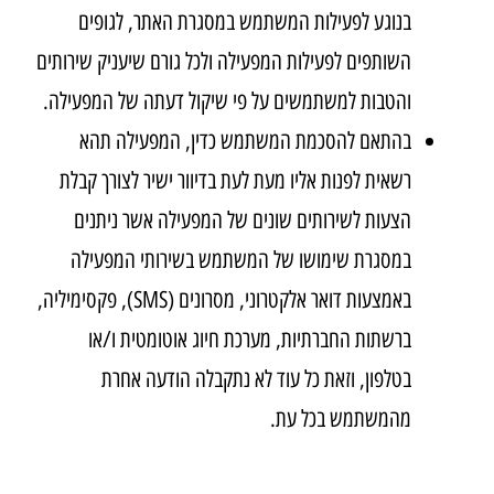
בנוגע לפעילות המשתמש במסגרת האתר, לגופים
השותפים לפעילות המפעילה ולכל גורם שיעניק שירותים
והטבות למשתמשים על פי שיקול דעתה של המפעילה.
בהתאם להסכמת המשתמש כדין, המפעילה תהא
רשאית לפנות אליו מעת לעת בדיוור ישיר לצורך קבלת
הצעות לשירותים שונים של המפעילה אשר ניתנים
במסגרת שימושו של המשתמש בשירותי המפעילה
באמצעות דואר אלקטרוני, מסרונים (SMS), פקסימיליה,
ברשתות החברתיות, מערכת חיוג אוטומטית ו/או
בטלפון, וזאת כל עוד לא נתקבלה הודעה אחרת
מהמשתמש בכל עת.