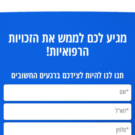
מגיע לכם לממש את הזכויות
הרפואיות!
תנו לנו להיות לצידכם ברגעים החשובים