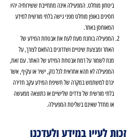
ביטחון מוחלט. המפעילה אינה מתחייבת ששירותיה יהיו
חסינים באופן מוחלט מפני גישה בלתי מורשית למידע
המאוחסן באתר.
המפעילה בוחנת מעת לעת את אבטחת המידע של
האתר ומבצעת שינויים ושדרוגים בהתאם לצורך, על
מנת לשמור על רמת אבטחת המידע של האתר. עם זאת,
המפעילה לא תהא אחראית לכל נזק, ישיר או עקיף, אשר
יגרם למשתמש במקרה של חשיפת המידע עקב חדירה
בלתי מורשית של צדדים שלישיים או כתוצאה ממעשה
או מחדל שאינם בשליטת המפעילה.
זכות לעיין במידע ולעדכנו