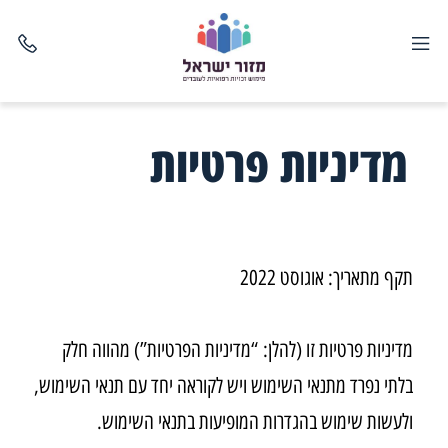
מדיניות פרטיות
תקף מתאריך: אוגוסט 2022
מדיניות פרטיות זו (להלן: “מדיניות הפרטיות”) מהווה חלק
בלתי נפרד מתנאי השימוש ויש לקוראה יחד עם תנאי השימוש,
ולעשות שימוש בהגדרות המופיעות בתנאי השימוש.