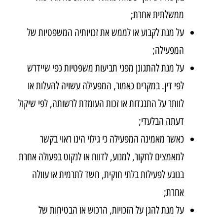
ממשלתית אחרת;
על מנת לקבוע או לממש את זכויותיה המשפטיות של
המפעילה;
על מנת להתגונן מפני תביעות משפטיות כפי שיידרש
לפי דין. במקרים כאמור, המפעילה עשויה להעלות או
לוותר על התנגדות או זכות העומדת לרשותה, לפי שיקול
דעתה הבלעדי;
כאשר מאמינה המפעילה כי גילוי הינו ראוי בקשר
למאמצים לחקור, למנוע, לדווח או לנקוט בפעולה אחרת
בנוגע לפעילות בלתי חוקית, חשד לתרמית או עוולה
אחרת;
על מנת להגן על הזכויות, הרכוש או הבטיחות של