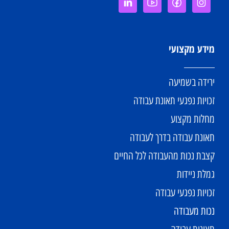
מידע מקצועי
ירידה בשמיעה
זכויות נפגעי תאונת עבודה
מחלות מקצוע
תאונת עבודה בדרך לעבודה
קצבת נכות מהעבודה לכל החיים
גמלת ניידות
זכויות נפגעי עבודה
נכות מעבודה