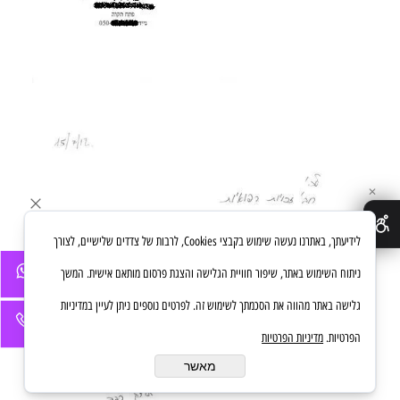
✕
לידיעתך, באתרנו נעשה שימוש בקבצי Cookies, לרבות של צדדים שלישיים, לצורך
ניתוח השימוש באתר, שיפור חוויית הגלישה והצגת פרסום מותאם אישית. המשך
גלישה באתר מהווה את הסכמתך לשימוש זה. לפרטים נוספים ניתן לעיין במדיניות
הפרטיות.
מדיניות הפרטיות
מאשר