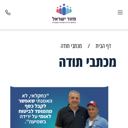
דף הבית
/
מכתבי תודה
מכתבי תודה