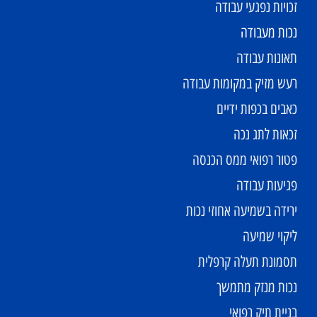
זכויות נפגעי עבודה
נכות מעבודה
תאונות עבודה
רעש מזיק במקומות עבודה
כאבים בכפות ידיים
זכאות לתג נכה
פטור רפואי ממס הכנסה
פגיעות עבודה
ירידה בשמיעה אחוזי נכות
ליקוי שמיעה
תסמונת תעלה קרפלית
נכות מנזק מתמשך
בניית תיק רפואי