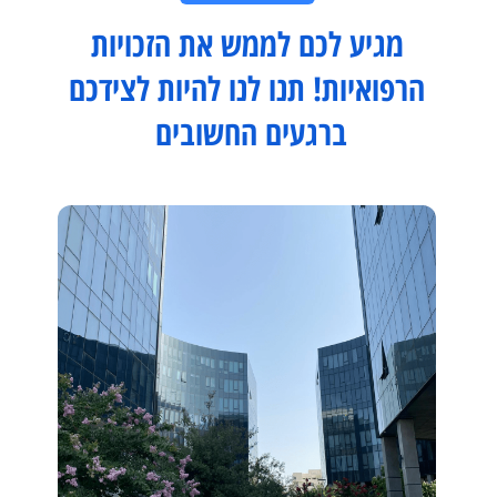
מגיע לכם לממש את הזכויות
הרפואיות!
תנו לנו להיות לצידכם
ברגעים החשובים