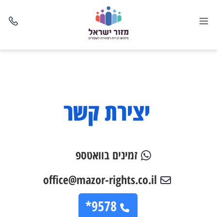
יצירת קשר
זמינים בוואטספ
office@mazor-rights.co.il
9578*