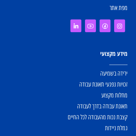
מפת אתר
מידע מקצועי
ירידה בשמיעה
זכויות נפגעי תאונת עבודה
מחלות מקצוע
תאונת עבודה בדרך לעבודה
קצבת נכות מהעבודה לכל החיים
גמלת ניידות