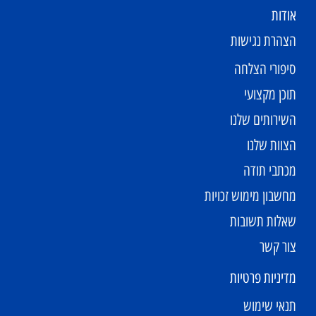
אודות
הצהרת נגישות
סיפורי הצלחה
תוכן מקצועי
השירותים שלנו
הצוות שלנו
מכתבי תודה
מחשבון מימוש זכויות
שאלות תשובות
צור קשר
מדיניות פרטיות
תנאי שימוש