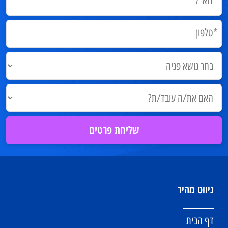
ניווט מהיר
דף הבית