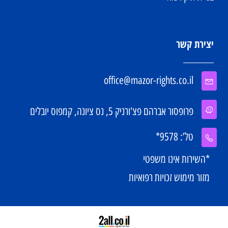
יצירת קשר
office@mazor-rights.co.il
פרופסור אברהם פצ'ורניק 5, נס ציונה, קמפוס יובלים
טל’: 9578*
*השירות אינו משפטי
מזור מימוש זכויות רפואיות